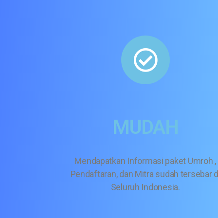
MUDAH
Mendapatkan Informasi paket Umroh ,
Pendaftaran, dan Mitra sudah tersebar d
Seluruh Indonesia.​