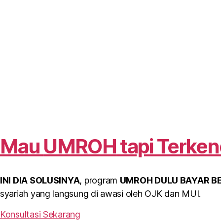
Mau
UMROH
tapi Terken
INI DIA SOLUSINYA
, program
UMROH DULU BAYAR 
syariah yang langsung di awasi oleh OJK dan MUI.
Konsultasi Sekarang