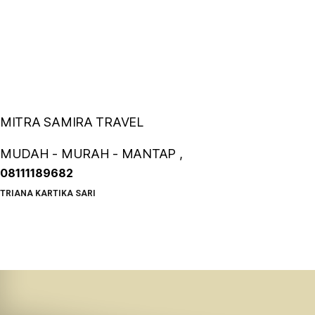
MITRA SAMIRA TRAVEL
MUDAH - MURAH - MANTAP ,
08111189682
TRIANA KARTIKA SARI