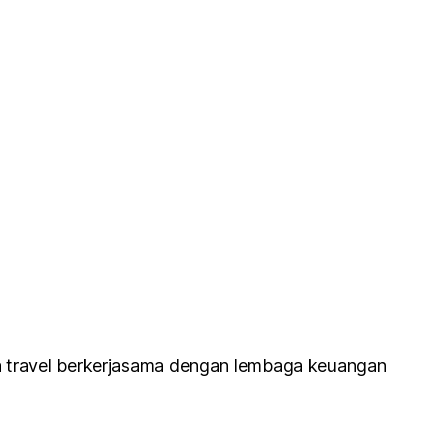
a travel berkerjasama dengan lembaga keuangan