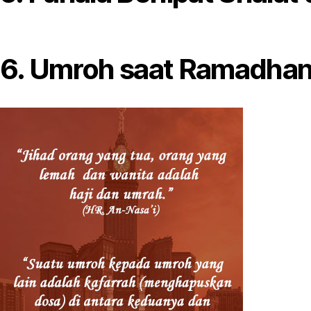
6. Umroh saat Ramadhan 