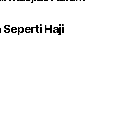
Seperti Haji