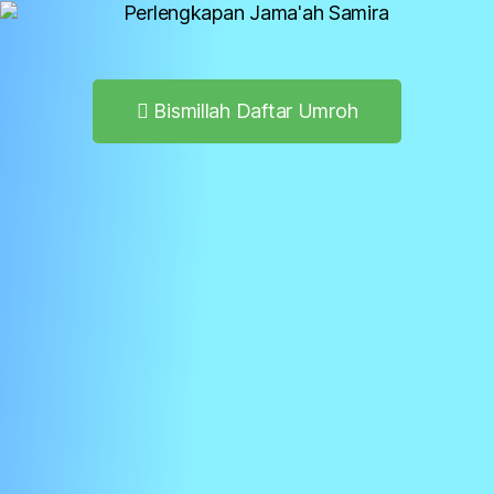
Bismillah Daftar Umroh