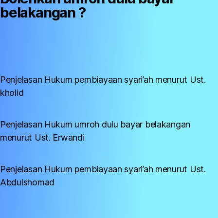
belakangan ?
Penjelasan Hukum pembiayaan syari’ah menurut Ust.
kholid
Penjelasan Hukum umroh dulu bayar belakangan
menurut Ust. Erwandi
Penjelasan Hukum pembiayaan syari’ah menurut Ust.
Abdulshomad