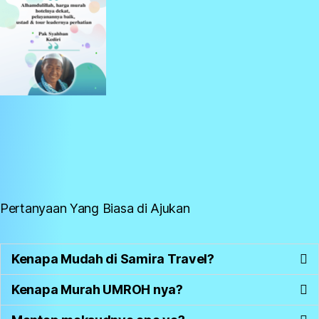
Pertanyaan Yang Biasa di Ajukan
Kenapa Mudah di Samira Travel?
Kenapa Murah UMROH nya?