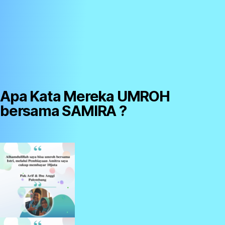
Apa Kata Mereka UMROH
bersama SAMIRA ?