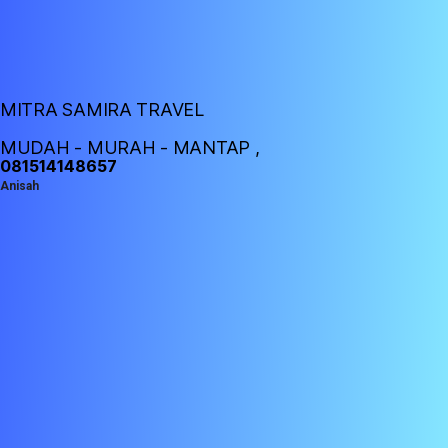
MITRA SAMIRA TRAVEL
MUDAH - MURAH - MANTAP ,
081514148657
Anisah