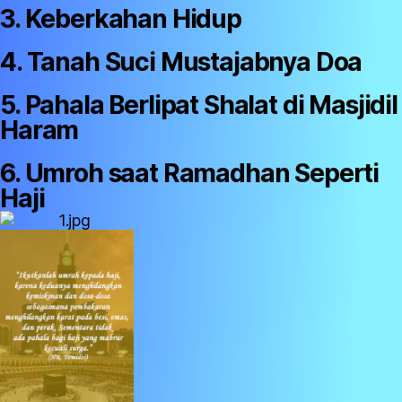
3. Keberkahan Hidup
4. Tanah Suci Mustajabnya Doa
5. Pahala Berlipat Shalat di Masjidil
Haram
6. Umroh saat Ramadhan Seperti
Haji