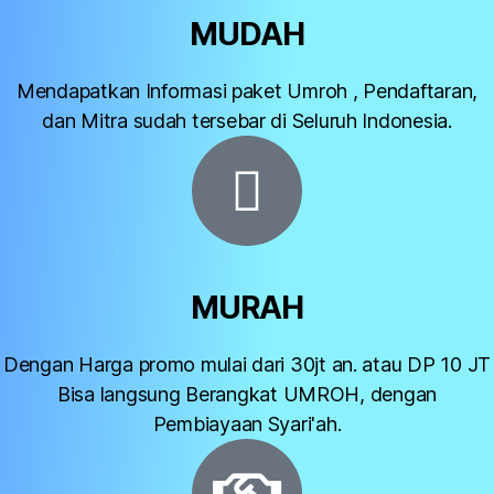
MUDAH
Mendapatkan Informasi paket Umroh , Pendaftaran,
dan Mitra sudah tersebar di Seluruh Indonesia.​
MURAH
Dengan Harga promo mulai dari 30jt an. atau DP 10 JT
Bisa langsung Berangkat UMROH, dengan
Pembiayaan Syari'ah.