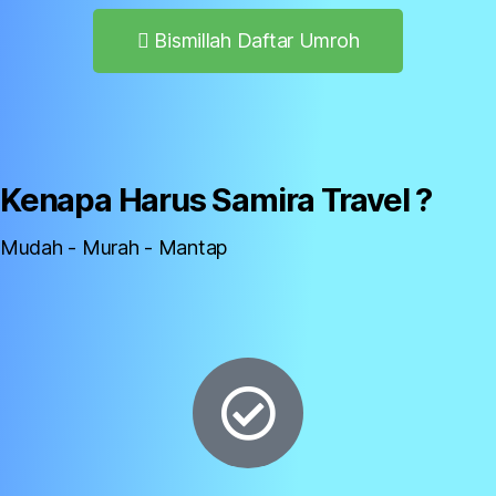
Bismillah Daftar Umroh
Kenapa Harus Samira Travel ?
Mudah - Murah - Mantap