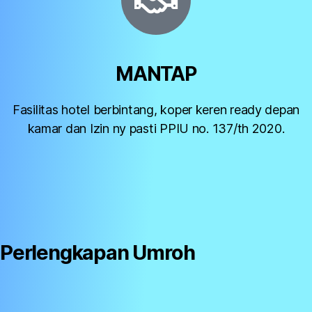
MANTAP
Fasilitas hotel berbintang, koper keren ready depan
kamar dan Izin ny pasti PPIU no. 137/th 2020.
Perlengkapan Umroh