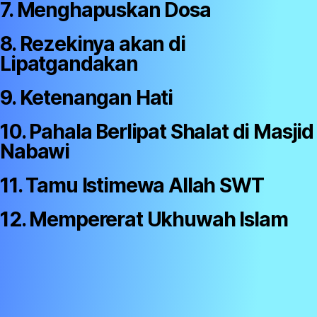
7. Menghapuskan Dosa
8. Rezekinya akan di
Lipatgandakan
9. Ketenangan Hati
10. Pahala Berlipat Shalat di Masjid
Nabawi
11. Tamu Istimewa Allah SWT
12. Mempererat Ukhuwah Islam