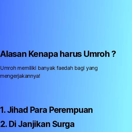
Alasan Kenapa harus Umroh ?
Umroh memiliki banyak faedah bagi yang
mengerjakannya!
1. Jihad Para Perempuan
2. Di Janjikan Surga