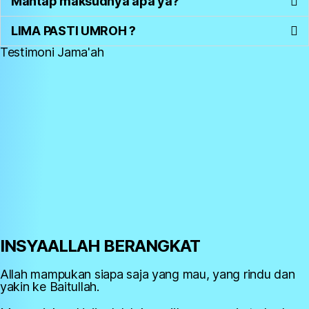
Mantap maksudnya apa ya?
LIMA PASTI UMROH ?
Testimoni Jama'ah
INSYAALLAH BERANGKAT
Allah mampukan siapa saja yang mau, yang rindu dan
yakin ke Baitullah.