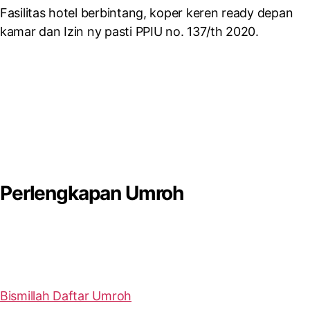
Fasilitas hotel berbintang, koper keren ready depan
kamar dan Izin ny pasti PPIU no. 137/th 2020.
Perlengkapan Umroh
Bismillah Daftar Umroh