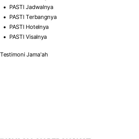
PASTI Jadwalnya
PASTI Terbangnya
PASTI Hotelnya
PASTI Visalnya
Testimoni Jama'ah