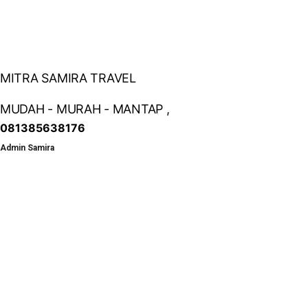
MITRA SAMIRA TRAVEL
MUDAH - MURAH - MANTAP ,
081385638176
Admin Samira