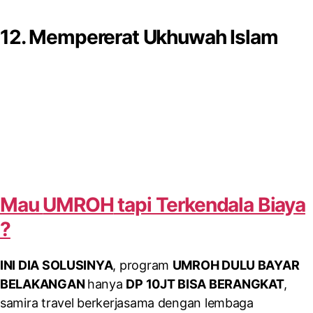
12. Mempererat Ukhuwah Islam
Mau
UMROH
tapi Terkendala Biaya
?
INI DIA SOLUSINYA
, program
UMROH DULU BAYAR
BELAKANGAN
hanya
DP 10JT BISA BERANGKAT
,
samira travel berkerjasama dengan lembaga