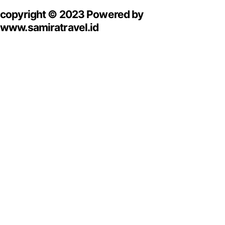
copyright © 2023 Powered by
www.samiratravel.id