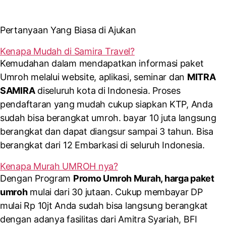
Pertanyaan Yang Biasa di Ajukan
Kenapa Mudah di Samira Travel?
Kemudahan dalam mendapatkan informasi paket
Umroh melalui website, aplikasi, seminar dan
MITRA
SAMIRA
diseluruh kota di Indonesia. Proses
pendaftaran yang mudah cukup siapkan KTP, Anda
sudah bisa berangkat umroh. bayar 10 juta langsung
berangkat dan dapat diangsur sampai 3 tahun. Bisa
berangkat dari 12 Embarkasi di seluruh Indonesia.
Kenapa Murah UMROH nya?
Dengan Program
Promo Umroh Murah, harga paket
umroh
mulai dari 30 jutaan. Cukup membayar DP
mulai Rp 10jt Anda sudah bisa langsung berangkat
dengan adanya fasilitas dari Amitra Syariah, BFI