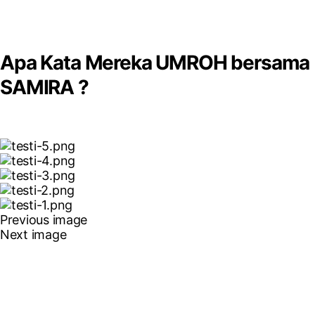
Apa Kata Mereka UMROH bersama
SAMIRA ?
Previous image
Next image