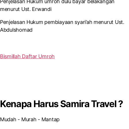
Penjelasan Hukum umroh dulu bayar belakangan
menurut Ust. Erwandi
Penjelasan Hukum pembiayaan syari’ah menurut Ust.
Abdulshomad
Bismillah Daftar Umroh
Kenapa Harus Samira Travel ?
Mudah - Murah - Mantap