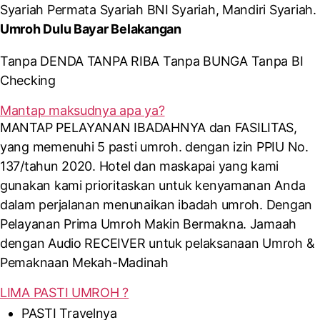
Syariah Permata Syariah BNI Syariah, Mandiri Syariah.
Umroh Dulu Bayar Belakangan
Tanpa DENDA TANPA RIBA Tanpa BUNGA Tanpa BI
Checking
Mantap maksudnya apa ya?
MANTAP PELAYANAN IBADAHNYA dan FASILITAS,
yang memenuhi 5 pasti umroh. dengan izin PPIU No.
137/tahun 2020. Hotel dan maskapai yang kami
gunakan kami prioritaskan untuk kenyamanan Anda
dalam perjalanan menunaikan ibadah umroh. Dengan
Pelayanan Prima Umroh Makin Bermakna. Jamaah
dengan Audio RECEIVER untuk pelaksanaan Umroh &
Pemaknaan Mekah-Madinah
LIMA PASTI UMROH ?
PASTI Travelnya