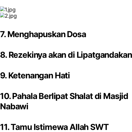
7. Menghapuskan Dosa
8. Rezekinya akan di Lipatgandakan
9. Ketenangan Hati
10. Pahala Berlipat Shalat di Masjid
Nabawi
11. Tamu Istimewa Allah SWT