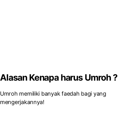
Alasan Kenapa harus Umroh ?
Umroh memiliki banyak faedah bagi yang
mengerjakannya!