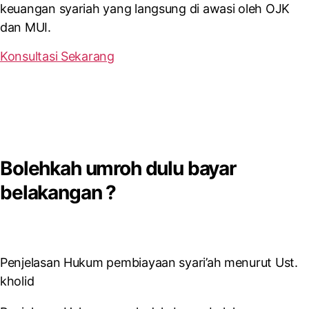
keuangan syariah yang langsung di awasi oleh OJK
dan MUI.
Konsultasi Sekarang
Bolehkah umroh dulu bayar
belakangan ?
Penjelasan Hukum pembiayaan syari’ah menurut Ust.
kholid