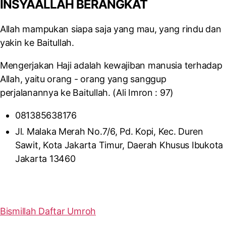
INSYAALLAH BERANGKAT
Allah mampukan siapa saja yang mau, yang rindu dan
yakin ke Baitullah.
Mengerjakan Haji adalah kewajiban manusia terhadap
Allah, yaitu orang - orang yang sanggup
perjalanannya ke Baitullah. (Ali Imron : 97)
081385638176
Jl. Malaka Merah No.7/6, Pd. Kopi, Kec. Duren
Sawit, Kota Jakarta Timur, Daerah Khusus Ibukota
Jakarta 13460
Bismillah Daftar Umroh