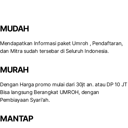
MUDAH
Mendapatkan Informasi paket Umroh , Pendaftaran,
dan Mitra sudah tersebar di Seluruh Indonesia.​
MURAH
Dengan Harga promo mulai dari 30jt an. atau DP 10 JT
Bisa langsung Berangkat UMROH, dengan
Pembiayaan Syari'ah.
MANTAP