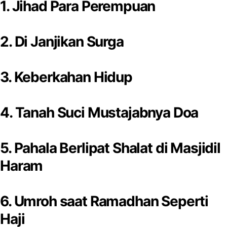
1. Jihad Para Perempuan
2. Di Janjikan Surga
3. Keberkahan Hidup
4. Tanah Suci Mustajabnya Doa
5. Pahala Berlipat Shalat di Masjidil
Haram
6. Umroh saat Ramadhan Seperti
Haji