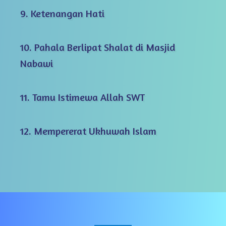
9. Ketenangan Hati
10. Pahala Berlipat Shalat di Masjid
Nabawi
11. Tamu Istimewa Allah SWT
12. Mempererat Ukhuwah Islam