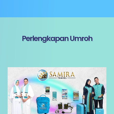
Perlengkapan Umroh