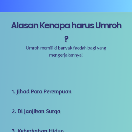
Alasan Kenapa harus Umroh
?
Umroh memiliki banyak faedah bagi yang
mengerjakannya!
1. Jihad Para Perempuan
2. Di Janjikan Surga
3. Keberkahan Hidup