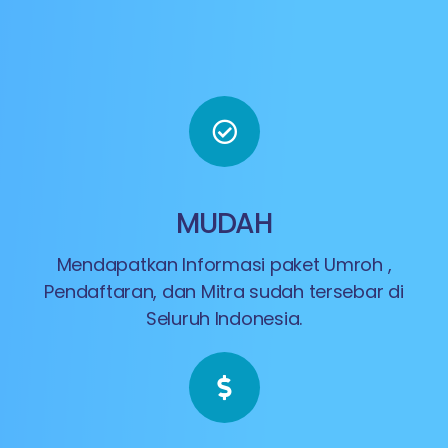
MUDAH
Mendapatkan Informasi paket Umroh ,
Pendaftaran, dan Mitra sudah tersebar di
Seluruh Indonesia.​