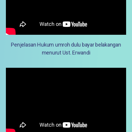
Penjelasan Hukum umroh dulu bayar belakangan
menurut Ust. Erwandi