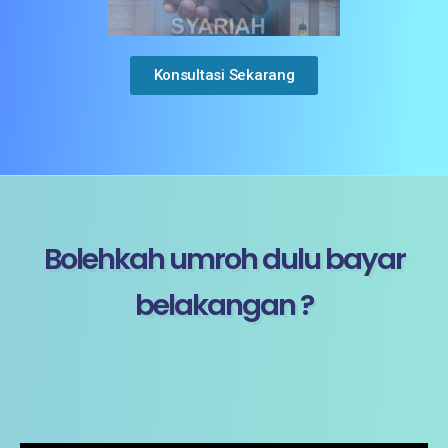
Konsultasi Sekarang
Bolehkah umroh dulu bayar
belakangan ?