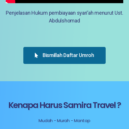
Penjelasan Hukum pembiayaan syari’ah menurut Ust.
Abdulshomad
Bismillah Daftar Umroh
Kenapa Harus Samira Travel ?
Mudah - Murah - Mantap