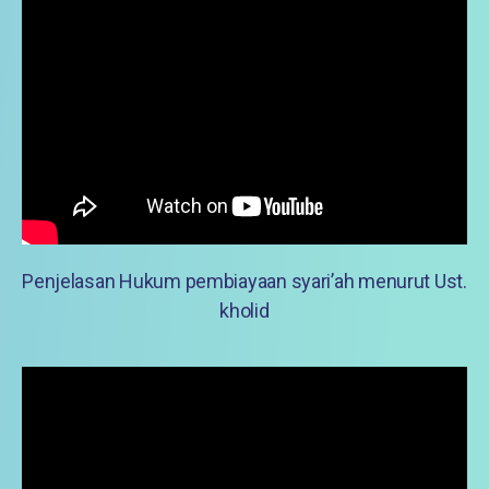
Penjelasan Hukum pembiayaan syari’ah menurut Ust.
kholid