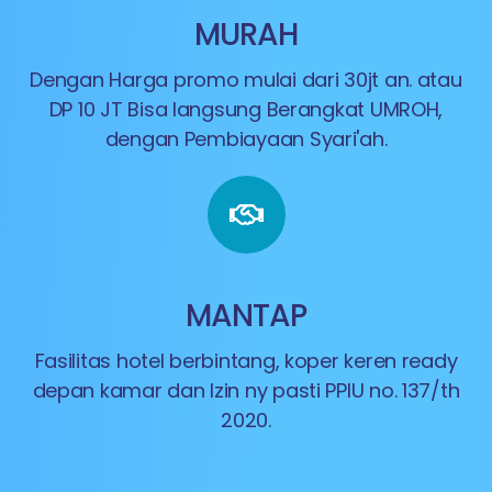
MURAH
Dengan Harga promo mulai dari 30jt an. atau
DP 10 JT Bisa langsung Berangkat UMROH,
dengan Pembiayaan Syari'ah.
MANTAP
Fasilitas hotel berbintang, koper keren ready
depan kamar dan Izin ny pasti PPIU no. 137/th
2020.