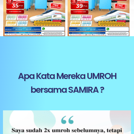
Apa Kata Mereka UMROH
bersama SAMIRA ?