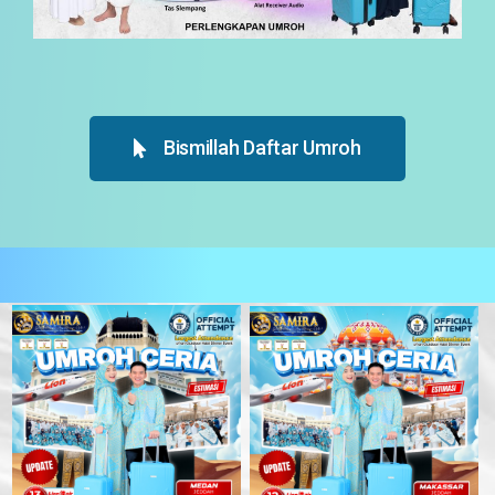
Bismillah Daftar Umroh