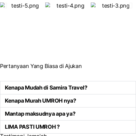
Pertanyaan Yang Biasa di Ajukan
Kenapa Mudah di Samira Travel?
Kenapa Murah UMROH nya?
Mantap maksudnya apa ya?
LIMA PASTI UMROH ?