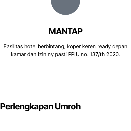
MANTAP
Fasilitas hotel berbintang, koper keren ready depan
kamar dan Izin ny pasti PPIU no. 137/th 2020.
Perlengkapan Umroh