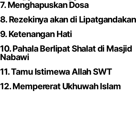
7. Menghapuskan Dosa
8. Rezekinya akan di Lipatgandakan
9. Ketenangan Hati
10. Pahala Berlipat Shalat di Masjid
Nabawi
11. Tamu Istimewa Allah SWT
12. Mempererat Ukhuwah Islam