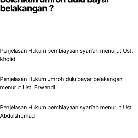
belakangan ?
Penjelasan Hukum pembiayaan syari’ah menurut Ust.
kholid
Penjelasan Hukum umroh dulu bayar belakangan
menurut Ust. Erwandi
Penjelasan Hukum pembiayaan syari’ah menurut Ust.
Abdulshomad