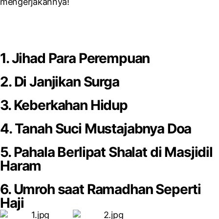
mengerjakannya!
1. Jihad Para Perempuan
2. Di Janjikan Surga
3. Keberkahan Hidup
4. Tanah Suci Mustajabnya Doa
5. Pahala Berlipat Shalat di Masjidil
Haram
6. Umroh saat Ramadhan Seperti
Haji