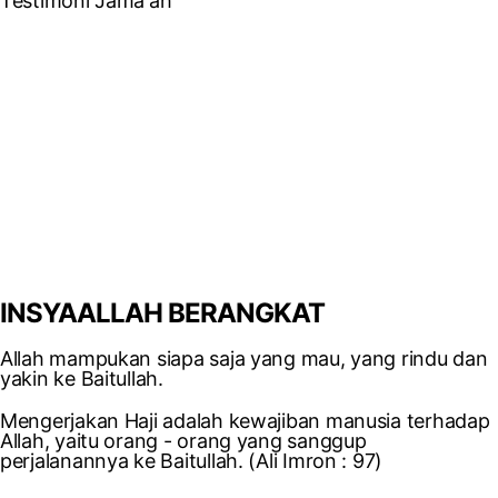
Testimoni Jama'ah
INSYAALLAH BERANGKAT
Allah mampukan siapa saja yang mau, yang rindu dan
yakin ke Baitullah.
Mengerjakan Haji adalah kewajiban manusia terhadap
Allah, yaitu orang - orang yang sanggup
perjalanannya ke Baitullah. (Ali Imron : 97)