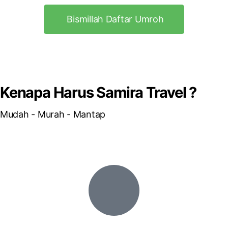
Bismillah Daftar Umroh
Kenapa Harus Samira Travel ?
Mudah - Murah - Mantap