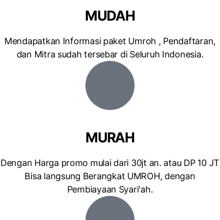
MUDAH
Mendapatkan Informasi paket Umroh , Pendaftaran,
dan Mitra sudah tersebar di Seluruh Indonesia.​
MURAH
Dengan Harga promo mulai dari 30jt an. atau DP 10 JT
Bisa langsung Berangkat UMROH, dengan
Pembiayaan Syari'ah.