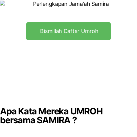
Bismillah Daftar Umroh
Apa Kata Mereka UMROH
bersama SAMIRA ?