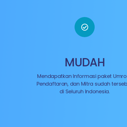
MUDAH
Mendapatkan Informasi paket Umroh
Pendaftaran, dan Mitra sudah terse
di Seluruh Indonesia.​