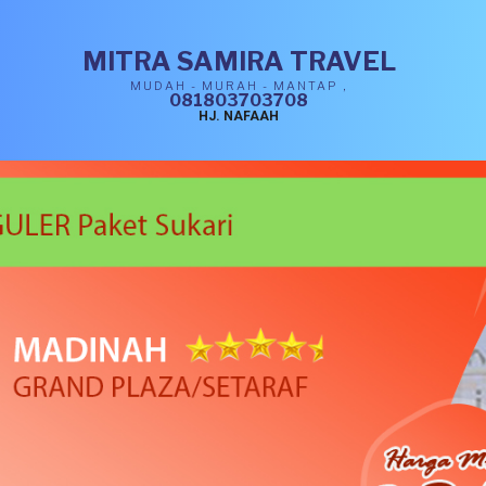
MITRA SAMIRA TRAVEL
MUDAH - MURAH - MANTAP ,
081803703708
HJ. NAFAAH