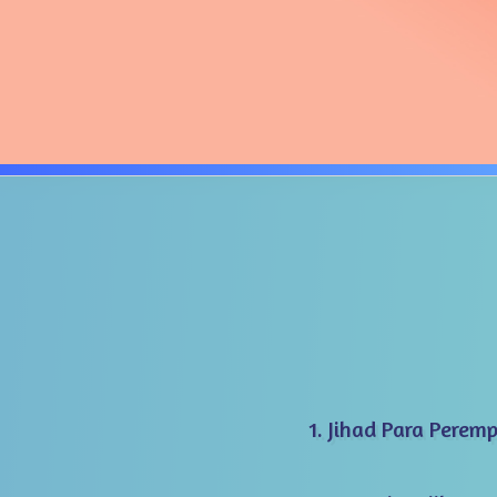
1. Jihad Para Perem