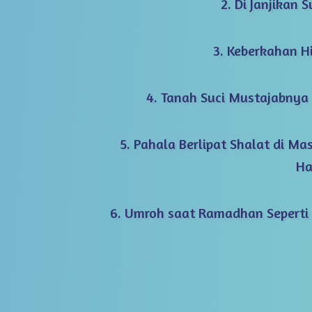
2. Di Janjikan 
3. Keberkahan H
4. Tanah Suci Mustajabnya
5. Pahala Berlipat Shalat di Mas
Ha
6. Umroh saat Ramadhan Seperti 