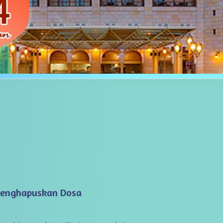
Menghapuskan Dosa