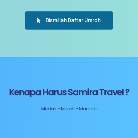
Bismillah Daftar Umroh
Kenapa Harus Samira Travel ?
Mudah - Murah - Mantap